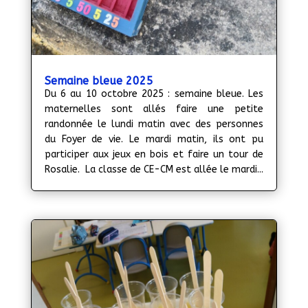
Semaine bleue 2025
Du 6 au 10 octobre 2025 : semaine bleue. Les
maternelles sont allés faire une petite
randonnée le lundi matin avec des personnes
du Foyer de vie. Le mardi matin, ils ont pu
participer aux jeux en bois et faire un tour de
Rosalie. La classe de CE-CM est allée le mardi...