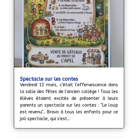
Spectacle sur les contes
Vendredi 13 mars, c'était l'effervescence dans
la salle des fêtes de l'ancien collège ! Tous les
élèves étaient excités de présenter à leurs
parents un spectacle sur les contes : "Le loup
est revenu"... Bravo à tous les enfants pour ce
joli spectacle, qui s'est...