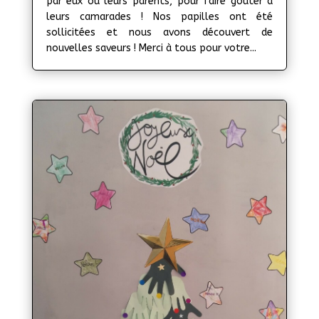
par eux ou leurs parents, pour faire goûter à
leurs camarades ! Nos papilles ont été
sollicitées et nous avons découvert de
nouvelles saveurs ! Merci à tous pour votre...