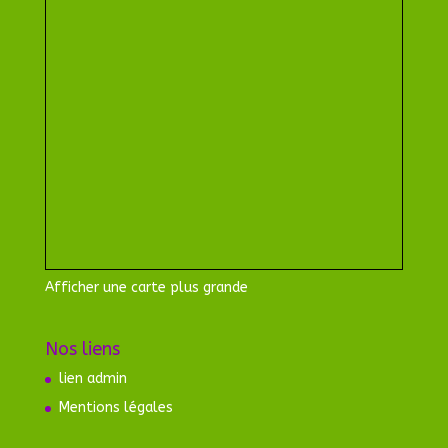
Afficher une carte plus grande
Nos liens
lien admin
Mentions légales