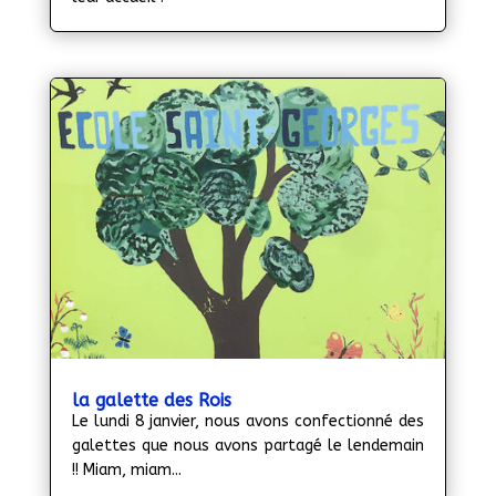
la galette des Rois
Le lundi 8 janvier, nous avons confectionné des
galettes que nous avons partagé le lendemain
!! Miam, miam...