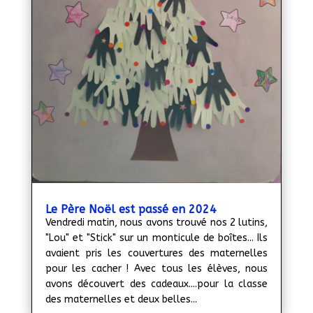
Le Père Noël est passé en 2024
Vendredi matin, nous avons trouvé nos 2 lutins,
"Lou" et "Stick" sur un monticule de boîtes... Ils
avaient pris les couvertures des maternelles
pour les cacher ! Avec tous les élèves, nous
avons découvert des cadeaux....pour la classe
des maternelles et deux belles...