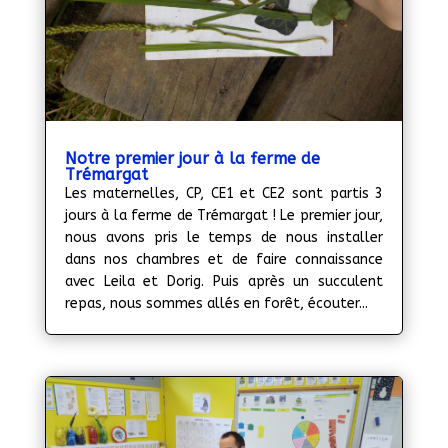
Notre premier jour à la ferme de
Trémargat
Les maternelles, CP, CE1 et CE2 sont partis 3
jours à la ferme de Trémargat ! Le premier jour,
nous avons pris le temps de nous installer
dans nos chambres et de faire connaissance
avec Leila et Dorig. Puis après un succulent
repas, nous sommes allés en forêt, écouter...