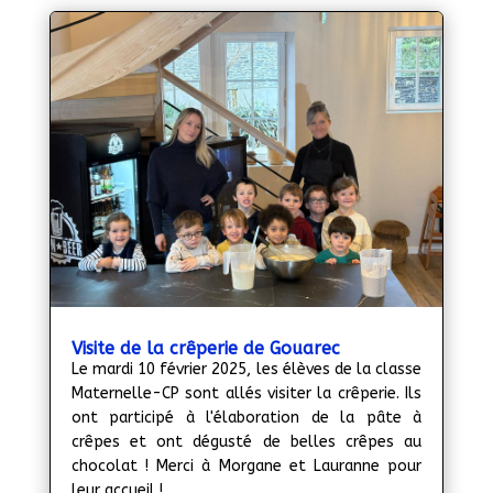
Visite de la crêperie de Gouarec
Le mardi 10 février 2025, les élèves de la classe
Maternelle-CP sont allés visiter la crêperie. Ils
ont participé à l'élaboration de la pâte à
crêpes et ont dégusté de belles crêpes au
chocolat ! Merci à Morgane et Lauranne pour
leur accueil !