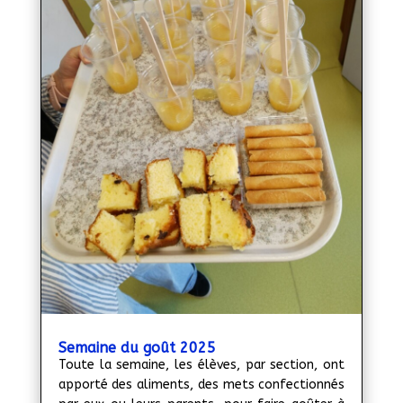
Semaine du goût 2025
Toute la semaine, les élèves, par section, ont
apporté des aliments, des mets confectionnés