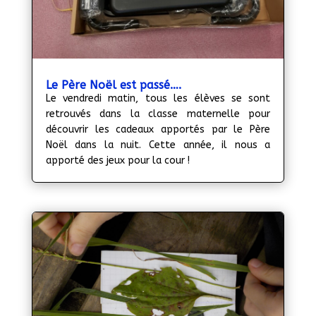
Le Père Noël est passé….
Le vendredi matin, tous les élèves se sont
retrouvés dans la classe maternelle pour
découvrir les cadeaux apportés par le Père
Noël dans la nuit. Cette année, il nous a
apporté des jeux pour la cour !