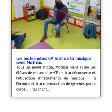
Les maternelles CP font de la musique
avec Mathias
Tous les jeudis matin, Mathias vient initier les
élèves de maternelle-CP : - à la découverte et
l'utilisation d'instruments de musique, - à
l'écoute et à la reproduction de rythmes par le
corps.... - au chant....