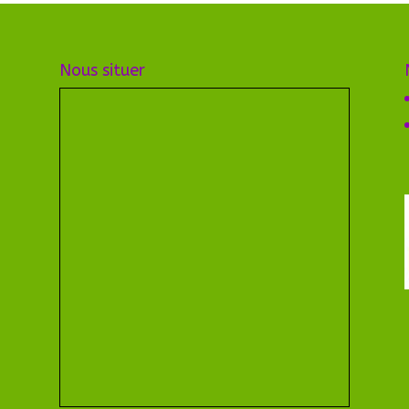
Nous situer