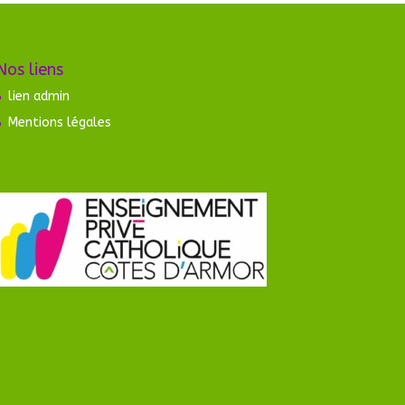
Nos liens
lien admin
Mentions légales