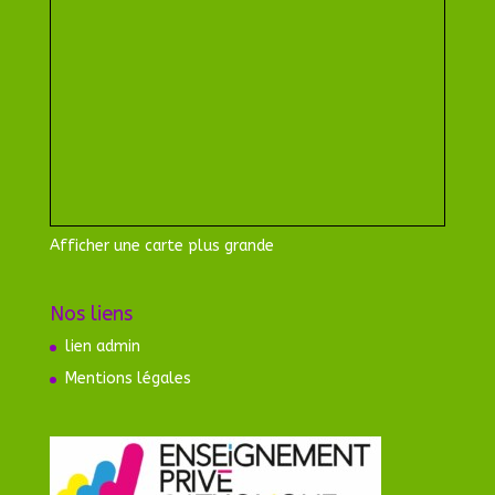
Afficher une carte plus grande
Nos liens
lien admin
Mentions légales