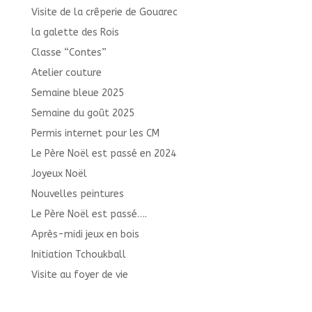
Visite de la crêperie de Gouarec
la galette des Rois
Classe “Contes”
Atelier couture
Semaine bleue 2025
Semaine du goût 2025
Permis internet pour les CM
Le Père Noël est passé en 2024
Joyeux Noël
Nouvelles peintures
Le Père Noël est passé….
Après-midi jeux en bois
Initiation Tchoukball
Visite au foyer de vie