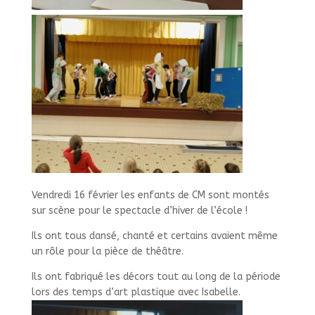
Vendredi 16 février les enfants de CM sont montés
sur scène pour le spectacle d’hiver de l’école !
Ils ont tous dansé, chanté et certains avaient même
un rôle pour la pièce de théâtre.
Ils ont fabriqué les décors tout au long de la période
lors des temps d’art plastique avec Isabelle.