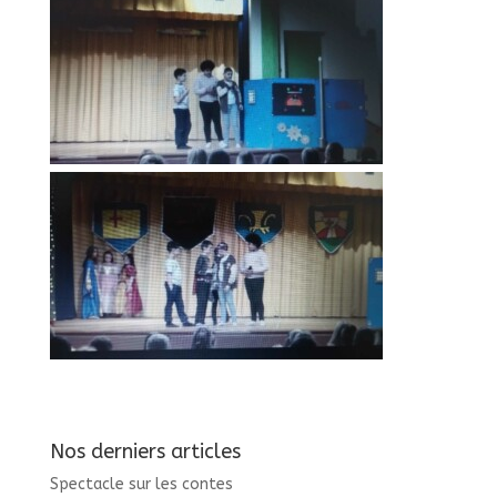
Nos derniers articles
Spectacle sur les contes