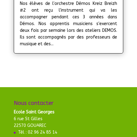
Nos élèves de l'orchestre Démos Kreiz Breizh
#2 ont reçu l'instrument qui va les
accompagner pendant ces 3 années dans
Démos. Nos apprentis musiciens s'exercent
deux fois par semaine lors des ateliers DEMOS.
Ils sont accompagnés par des professeurs de
musique et des...
Nous contacter
Ecole Saint Georges
6 rue St Gilles
22570 GOUAREC
Tél : 02 96 24 85 14