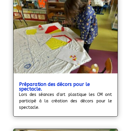
Préparation des décors pour le
spectacle.
Lors des séances d'art plastique les CM ont
participé à la création des décors pour le
spectacle.