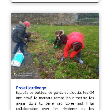
Projet jardinage
Equipés de bottes, de gants et d'outils les CM
ont bravé le mauvais temps pour mettre les
mains dans la terre cet après-midi ! En
collaboration avec les résidents et les