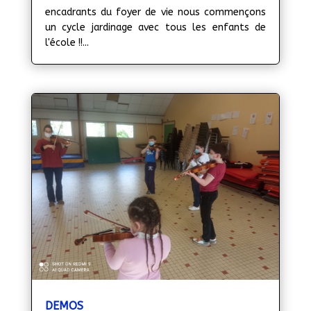
encadrants du foyer de vie nous commençons
un cycle jardinage avec tous les enfants de
l'école !!...
DEMOS