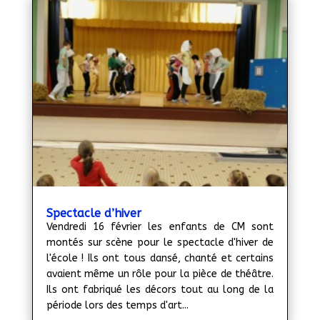
Spectacle d’hiver
Vendredi 16 février les enfants de CM sont
montés sur scène pour le spectacle d'hiver de
l'école ! Ils ont tous dansé, chanté et certains
avaient même un rôle pour la pièce de théâtre.
Ils ont fabriqué les décors tout au long de la
période lors des temps d'art...