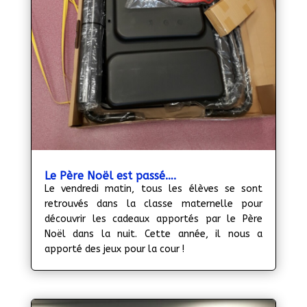
Le Père Noël est passé….
Le vendredi matin, tous les élèves se sont
retrouvés dans la classe maternelle pour
découvrir les cadeaux apportés par le Père
Noël dans la nuit. Cette année, il nous a
apporté des jeux pour la cour !