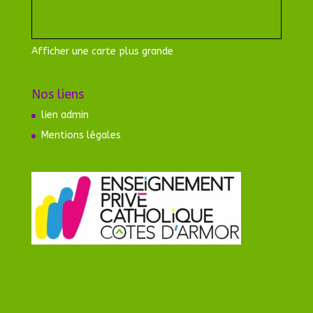
Afficher une carte plus grande
Nos liens
lien admin
Mentions légales