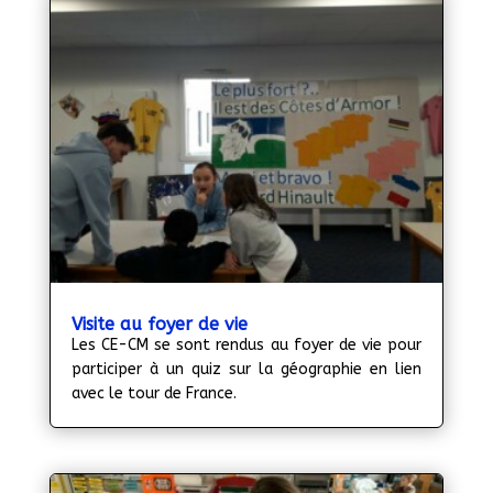
Visite au foyer de vie
Les CE-CM se sont rendus au foyer de vie pour
participer à un quiz sur la géographie en lien
avec le tour de France.