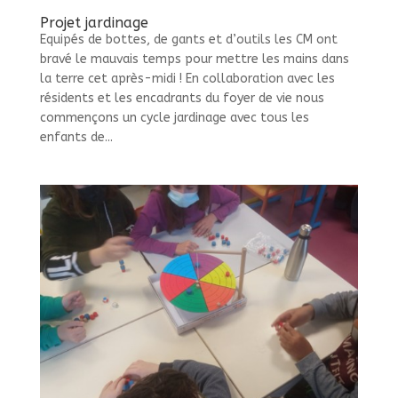
Projet jardinage
Equipés de bottes, de gants et d’outils les CM ont
bravé le mauvais temps pour mettre les mains dans
la terre cet après-midi ! En collaboration avec les
résidents et les encadrants du foyer de vie nous
commençons un cycle jardinage avec tous les
enfants de...