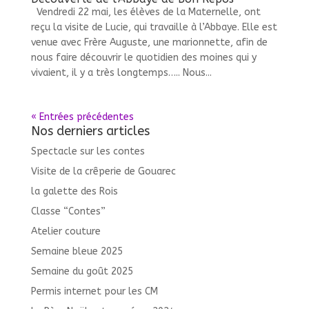
Vendredi 22 mai, les élèves de la Maternelle, ont
reçu la visite de Lucie, qui travaille à l’Abbaye. Elle est
venue avec Frère Auguste, une marionnette, afin de
nous faire découvrir le quotidien des moines qui y
vivaient, il y a très longtemps….. Nous...
« Entrées précédentes
Nos derniers articles
Spectacle sur les contes
Visite de la crêperie de Gouarec
la galette des Rois
Classe “Contes”
Atelier couture
Semaine bleue 2025
Semaine du goût 2025
Permis internet pour les CM