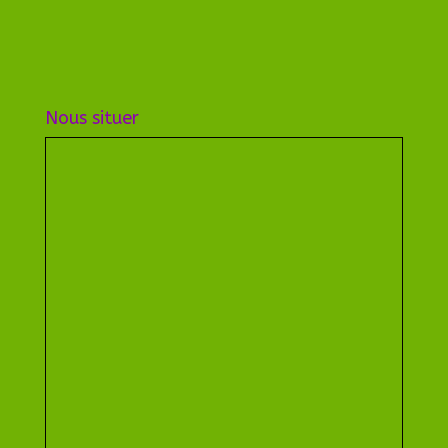
Nous situer