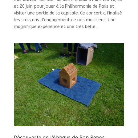
et 20 juin pour jouer à la Philharmonie de Paris et
visiter une partie de la capitale. Ce concert a finalisé
les trois ans d’engagement de nos musiciens. Une
magnifique expérience et une très belle...
Découverte de l’Abbaye de Bon Repos