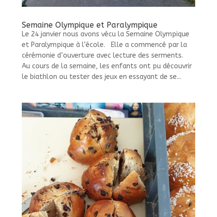
Semaine Olympique et Paralympique
Le 24 janvier nous avons vécu la Semaine Olympique
et Paralympique à l’école. Elle a commencé par la
cérémonie d’ouverture avec lecture des serments.
Au cours de la semaine, les enfants ont pu découvrir
le biathlon ou tester des jeux en essayant de se...