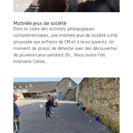
Matinée jeux de société
Dans le cadre des activités pédagogiques
complémentaires, une matinée jeux de société a été
proposée aux enfants de CM et à leurs parents. Un
moment de plaisir, de détente avec des découvertes
de plusieurs jeux pendant 2h… Nous avons fait
intervenir Carine...