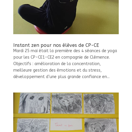
Instant zen pour nos élèves de CP-CE
Mardi 25 mai était la première des 4 séances de yoga
pour les CP-CE1-CE2 en compagnie de Clémence.
Objectifs : amélioration de la concentration,
meilleure gestion des émotions et du stress,
développement d’une plus grande confiance en...