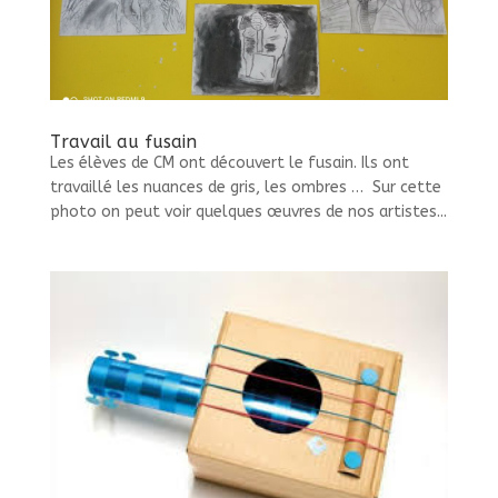
Travail au fusain
Les élèves de CM ont découvert le fusain. Ils ont
travaillé les nuances de gris, les ombres … Sur cette
photo on peut voir quelques œuvres de nos artistes...