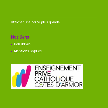
Afficher une carte plus grande
Nos liens
lien admin
Mentions légales