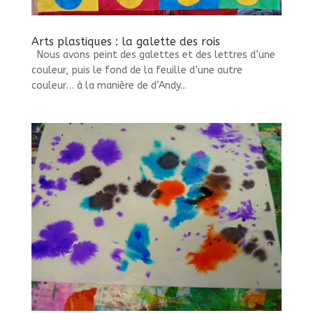
Arts plastiques : la galette des rois
Nous avons peint des galettes et des lettres d’une
couleur, puis le fond de la feuille d’une autre
couleur… à la manière de d’Andy...