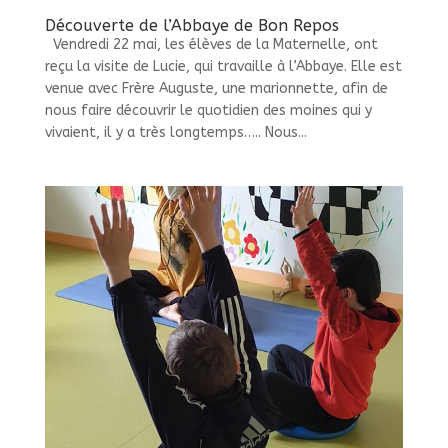
Découverte de l’Abbaye de Bon Repos
Vendredi 22 mai, les élèves de la Maternelle, ont
reçu la visite de Lucie, qui travaille à l’Abbaye. Elle est
venue avec Frère Auguste, une marionnette, afin de
nous faire découvrir le quotidien des moines qui y
vivaient, il y a très longtemps….. Nous...