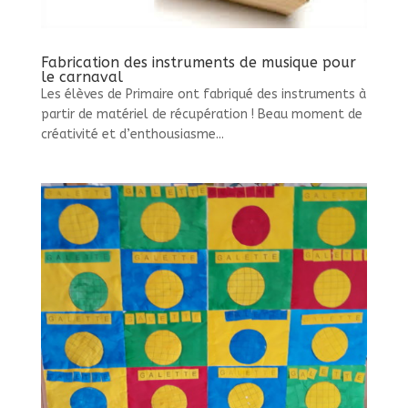
Fabrication des instruments de musique pour
le carnaval
Les élèves de Primaire ont fabriqué des instruments à
partir de matériel de récupération ! Beau moment de
créativité et d’enthousiasme...