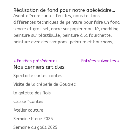
Réalisation de fond pour notre abécédaire…
Avant d’écrire sur les feuilles, nous testons
différentes techniques de peinture pour faire un fond
: encre et gros sel, encre sur papier mouillé, marbling,
peinture sur plastibulle, peinture à la fourchette,
peinture avec des tampons, peinture et bouchons,...
« Entrées précédentes
Entrées suivantes »
Nos derniers articles
Spectacle sur les contes
Visite de la crêperie de Gouarec
la galette des Rois
Classe “Contes”
Atelier couture
Semaine bleue 2025
Semaine du goût 2025