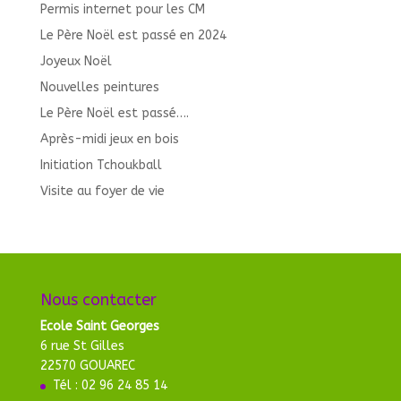
Permis internet pour les CM
Le Père Noël est passé en 2024
Joyeux Noël
Nouvelles peintures
Le Père Noël est passé….
Après-midi jeux en bois
Initiation Tchoukball
Visite au foyer de vie
Nous contacter
Ecole Saint Georges
6 rue St Gilles
22570 GOUAREC
Tél : 02 96 24 85 14